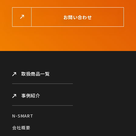
お問い合わせ
取扱商品一覧
事例紹介
N-SMART
会社概要