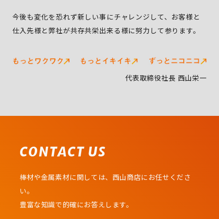
今後も変化を恐れず新しい事にチャレンジして、お客様と
仕入先様と弊社が共存共栄出来る様に努力して参ります。
代表取締役社長 西山栄一
CONTACT US
棒材や金属素材に関しては、西山商店にお任せくださ
い。
豊富な知識で的確にお答えします。