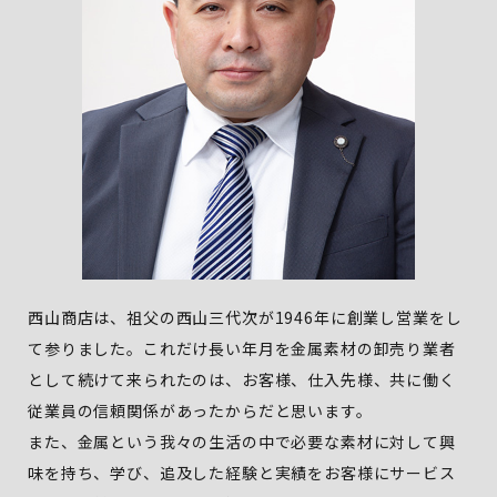
西山商店は、祖父の西山三代次が1946年に創業し営業をし
て参りました。これだけ長い年月を金属素材の卸売り業者
として続けて来られたのは、お客様、仕入先様、共に働く
従業員の信頼関係があったからだと思います。
また、金属という我々の生活の中で必要な素材に対して興
味を持ち、学び、追及した経験と実績をお客様にサービス