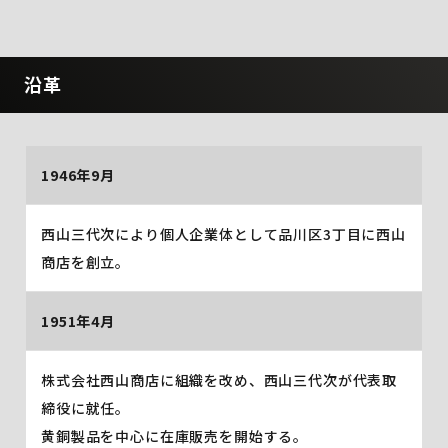
沿革
1946年9月
西山三代次により個人企業体として品川区3丁目に西山
商店を創立。
1951年4月
株式会社西山商店に組織を改め、西山三代次が代表取
締役に就任。
黄銅製品を中心に在庫販売を開始する。