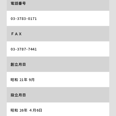
電話番号
03-3783-0171
ＦＡＸ
03-3787-7441
創立月日
昭和 21年 9月
設立月日
昭和 26年 ４月6日