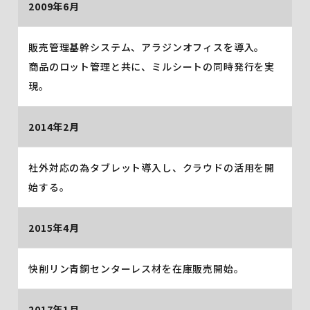
2009年6月
販売管理基幹システム、アラジンオフィスを導入。
商品のロット管理と共に、ミルシートの同時発行を実
現。
2014年2月
社外対応の為タブレット導入し、クラウドの活用を開
始する。
2015年4月
快削リン青銅センターレス材を在庫販売開始。
2017年1月