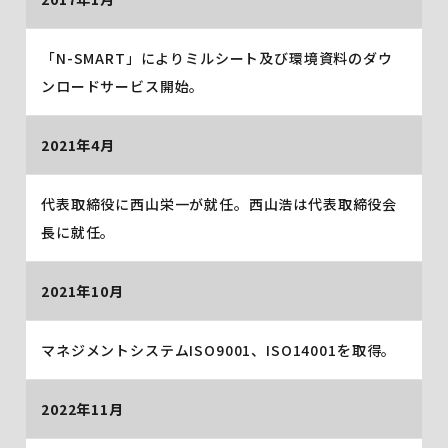
「N-SMART」によりミルシート及び環境資料のダウ
ンロードサービス開始。
2021年4月
代表取締役に西山栄一が就任。西山浩は代表取締役会
長に就任。
2021年10月
マネジメントシステムISO9001、ISO14001を取得。
2022年11月