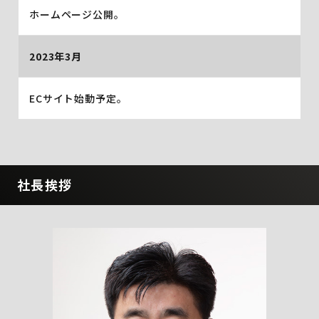
ホームページ公開。
2023年3月
ECサイト始動予定。
社長挨拶