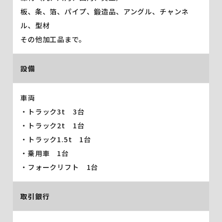
板、条、箔、パイプ、鍛造品、アングル、チャンネ
ル、型材
その他加工品まで。
設備
車両
・トラック3t 3台
・トラック2t 1台
・トラック1.5t 1台
・乗用車 1台
・フォークリフト 1台
取引銀行