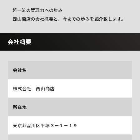
超一流の管理力への歩み
西山商店の会社概要と、今までの歩みを紹介致します。
会社概要
会社名
株式会社 西山商店
所在地
東京都品川区平塚３－１－１９