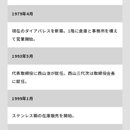
1979年4月
現在のダイアパレスを新築。1階に倉庫と事務所を構え
て営業開始。
1993年5月
代表取締役に西山浩が就任。西山三代次は取締役会長
に就任。
1999年1月
ステンレス鋼の在庫販売を開始。